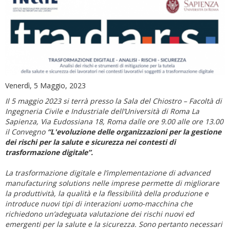
Venerdì, 5 Maggio, 2023
Il 5 maggio 2023 si terrà presso la Sala del Chiostro – Facoltà di
Ingegneria Civile e Industriale dell’Università di Roma La
Sapienza, Via Eudossiana 18, Roma dalle ore 9.00 alle ore 13.00
il Convegno
“L'evoluzione delle organizzazioni per la gestione
dei rischi per la salute e sicurezza nei contesti di
trasformazione digitale”.
La trasformazione digitale e l’implementazione di advanced
manufacturing solutions nelle imprese permette di migliorare
la produttività, la qualità e la flessibilità della produzione e
introduce nuovi tipi di interazioni uomo-macchina che
richiedono un’adeguata valutazione dei rischi nuovi ed
emergenti per la salute e la sicurezza. Sono pertanto necessari