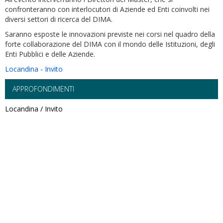
confronteranno con interlocutori di Aziende ed Enti coinvolti nei
diversi settori di ricerca del DIMA.
Saranno esposte le innovazioni previste nei corsi nel quadro della
forte collaborazione del DIMA con il mondo delle Istituzioni, degli
Enti Pubblici e delle Aziende.
Locandina - Invito
APPROFONDIMENTI
Locandina / Invito