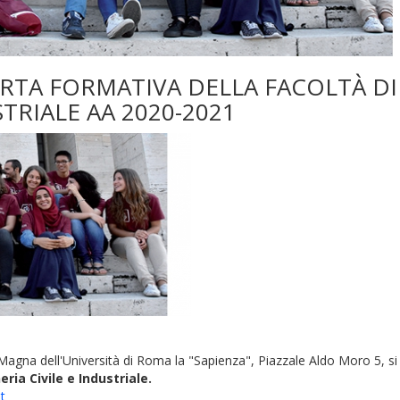
RTA FORMATIVA DELLA FACOLTÀ DI
TRIALE AA 2020-2021
 Magna dell'Università di Roma la "Sapienza", Piazzale Aldo Moro 5, si
ria Civile e Industriale.
t