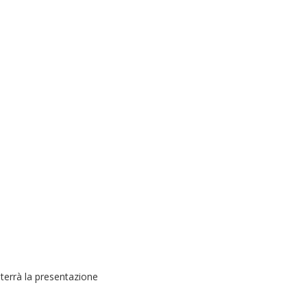
 terrà la presentazione