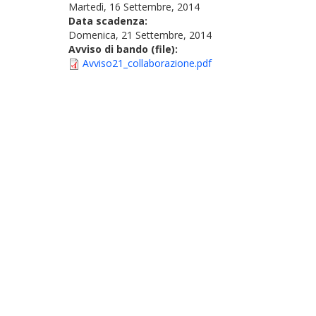
Martedì, 16 Settembre, 2014
Data scadenza:
Domenica, 21 Settembre, 2014
Avviso di bando (file):
Avviso21_collaborazione.pdf