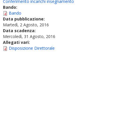
Conferimento incarichi insegnamento
Bando:
Bando
Data pubblicazione:
Martedì, 2 Agosto, 2016
Data scadenza:
Mercoledì, 31 Agosto, 2016
Allegati vari:
Disposizione Direttorale