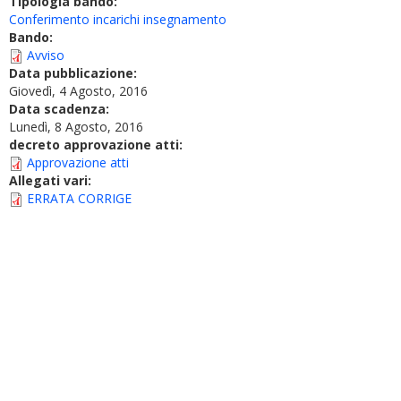
Tipologia bando:
Conferimento incarichi insegnamento
Bando:
Avviso
Data pubblicazione:
Giovedì, 4 Agosto, 2016
Data scadenza:
Lunedì, 8 Agosto, 2016
decreto approvazione atti:
Approvazione atti
Allegati vari:
ERRATA CORRIGE