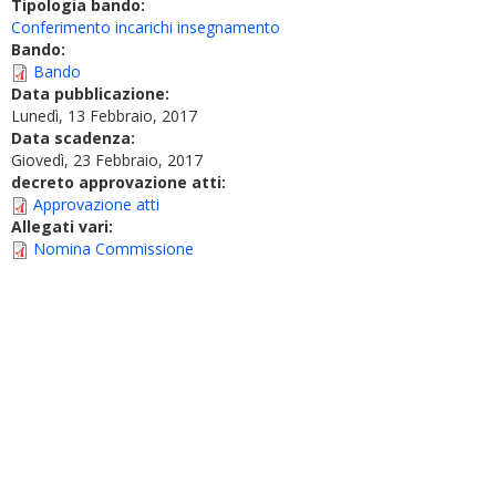
Tipologia bando:
Conferimento incarichi insegnamento
Bando:
Bando
Data pubblicazione:
Lunedì, 13 Febbraio, 2017
Data scadenza:
Giovedì, 23 Febbraio, 2017
decreto approvazione atti:
Approvazione atti
Allegati vari:
Nomina Commissione