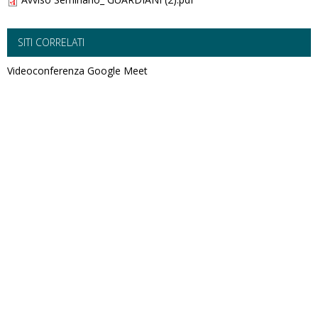
SITI CORRELATI
Videoconferenza Google Meet