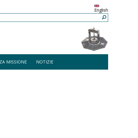
English
ZA MISSIONE
NOTIZIE