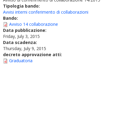
Tipologia bando:
Avvisi interni conferimento di collaborazioni
Bando:
Avviso 14 collaborazione
Data pubblicazione:
Friday, July 3, 2015
Data scadenza:
Thursday, July 9, 2015
decreto approvazione atti:
Graduatoria