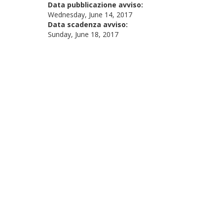
Data pubblicazione avviso:
Wednesday, June 14, 2017
Data scadenza avviso:
Sunday, June 18, 2017